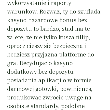
wykorzystanie i raporty
warunkow. Rozwaz, ty do szuflada
kasyno hazardowe bonus bez
depozytu to bardzo, stad ma te
zalete, ze nie tylko kusza fillip,
oprocz cieszy sie bezpieczna i
bedziesz przyjazna platforme do
gra. Decydujac o kasyno
dodatkowy bez depozytu
posiadania aplikacji o w formie
darmowej gotowki, powinienes,
produkowac zwrocic uwage na
osobiste standardy, podobne