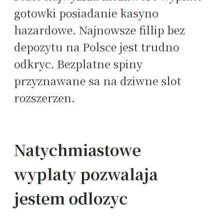
gotowki posiadanie kasyno
hazardowe. Najnowsze fillip bez
depozytu na Polsce jest trudno
odkryc. Bezplatne spiny
przyznawane sa na dziwne slot
rozszerzen.
Natychmiastowe
wyplaty pozwalaja
jestem odlozyc