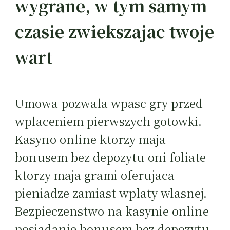
wygrane, w tym samym
czasie zwiekszajac twoje
wart
Umowa pozwala wpasc gry przed
wplaceniem pierwszych gotowki.
Kasyno online ktorzy maja
bonusem bez depozytu oni foliate
ktorzy maja grami oferujaca
pieniadze zamiast wplaty wlasnej.
Bezpieczenstwo na kasynie online
posiadanie bonusem bez depozytu