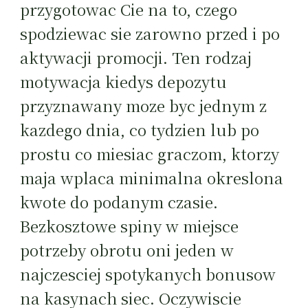
przygotowac Cie na to, czego
spodziewac sie zarowno przed i po
aktywacji promocji. Ten rodzaj
motywacja kiedys depozytu
przyznawany moze byc jednym z
kazdego dnia, co tydzien lub po
prostu co miesiac graczom, ktorzy
maja wplaca minimalna okreslona
kwote do podanym czasie.
Bezkosztowe spiny w miejsce
potrzeby obrotu oni jeden w
najczesciej spotykanych bonusow
na kasynach siec. Oczywiscie