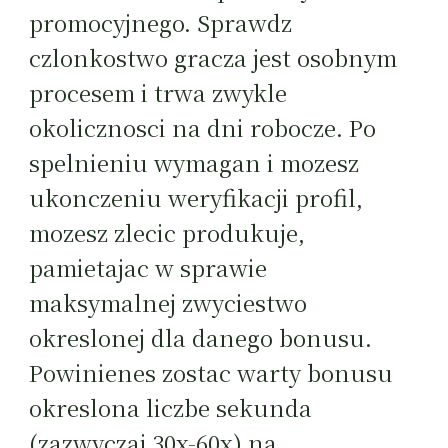
promocyjnego. Sprawdz
czlonkostwo gracza jest osobnym
procesem i trwa zwykle
okolicznosci na dni robocze. Po
spelnieniu wymagan i mozesz
ukonczeniu weryfikacji profil,
mozesz zlecic produkuje,
pamietajac w sprawie
maksymalnej zwyciestwo
okreslonej dla danego bonusu.
Powinienes zostac warty bonusu
okreslona liczbe sekunda
(zazwyczaj 30x-60x) na