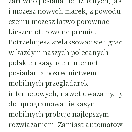
zarowno posiadanie uznanych, jak
i mozesz nowych marek, z powodu
czemu mozesz latwo porownac
kieszen oferowane premia.
Potrzebujesz zrelaksowac sie i grac
w kazdym naszych polecanych
polskich kasynach internet
posiadania posrednictwem
mobilnych przegladarek
internetowych, nawet uwazamy, ty
do oprogramowanie kasyn
mobilnych probuje najlepszym
rozwiazaniem. Zamiast automatow