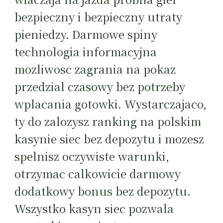
bezpieczny i bezpieczny utraty
pieniedzy. Darmowe spiny
technologia informacyjna
mozliwosc zagrania na pokaz
przedzial czasowy bez potrzeby
wplacania gotowki. Wystarczajaco,
ty do zalozysz ranking na polskim
kasynie siec bez depozytu i mozesz
spelnisz oczywiste warunki,
otrzymac calkowicie darmowy
dodatkowy bonus bez depozytu.
Wszystko kasyn siec pozwala