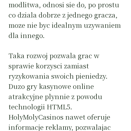
modlitwa, odnosi sie do, po prostu
co dziala dobrze z jednego gracza,
moze nie byc idealnym uzywaniem
dla innego.
Taka rozwoj pozwala grac w
sprawie korzysci zamiast
ryzykowania swoich pieniedzy.
Duzo gry kasynowe online
atrakcyjne plynnie z powodu
technologii HTML5.
HolyMolyCasinos nawet oferuje
informacje reklamy, pozwalajac