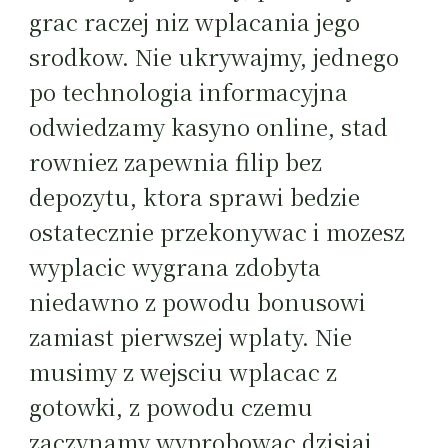
grac raczej niz wplacania jego
srodkow. Nie ukrywajmy, jednego
po technologia informacyjna
odwiedzamy kasyno online, stad
rowniez zapewnia filip bez
depozytu, ktora sprawi bedzie
ostatecznie przekonywac i mozesz
wyplacic wygrana zdobyta
niedawno z powodu bonusowi
zamiast pierwszej wplaty. Nie
musimy z wejsciu wplacac z
gotowki, z powodu czemu
zaczynamy wyprobowac dzisiaj.