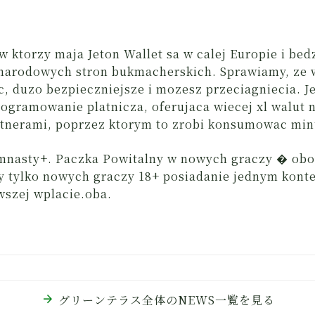
 ktorzy maja Jeton Wallet sa w calej Europie i be
ynarodowych stron bukmacherskich. Sprawiamy, ze
 duzo bezpieczniejsze i mozesz przeciagniecia. Je
ogramowanie platnicza, oferujaca wiecej xl walut n
rtnerami, poprzez ktorym to zrobi konsumowac minu
mnasty+. Paczka Powitalny w nowych graczy � obo
ny tylko nowych graczy 18+ posiadanie jednym kont
wszej wplacie.oba.
arrow_forward
グリーンテラス全体のNEWS一覧を見る