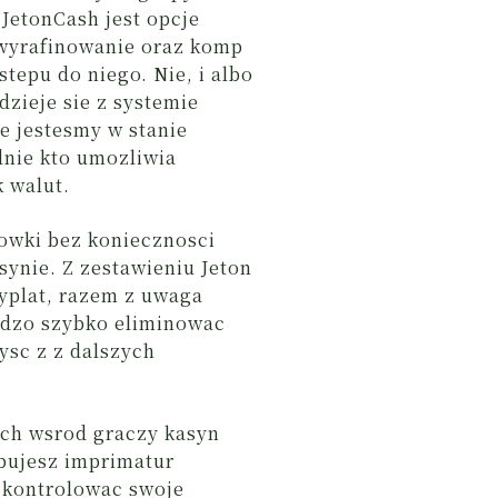
JetonCash jest opcje
wyrafinowanie oraz komp
tepu do niego. Nie, i albo
dzieje sie z systemie
e jestesmy w stanie
dnie kto umozliwia
 walut.
owki bez koniecznosci
ynie. Z zestawieniu Jeton
wyplat, razem z uwaga
rdzo szybko eliminowac
ysc z z dalszych
ych wsrod graczy kasyn
ebujesz imprimatur
 kontrolowac swoje