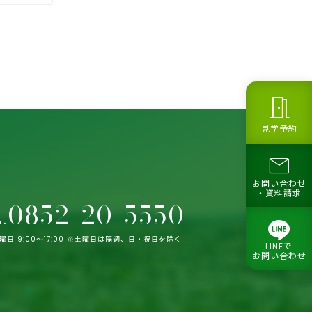
meeting_room
見学予約
mail
お問い合わせ
・資料請求
0852-20-5550
.
曜日 9:00〜17:00 ※土曜日は隔週、日・祝日を除く
LINEで
お問い合わせ