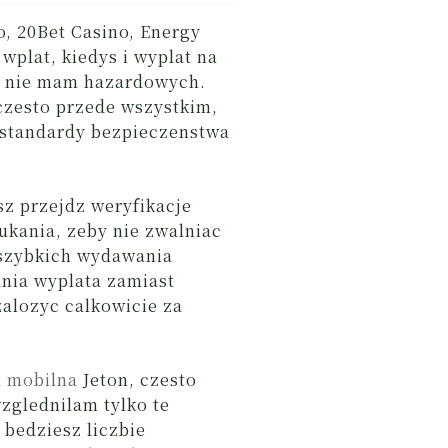
o, 20Bet Casino, Energy
plat, kiedys i wyplat na
h nie mam hazardowych.
 czesto przede wszystkim,
 standardy bezpieczenstwa
sz przejdz weryfikacje
zukania, zeby nie zwalniac
 szybkich wydawania
dnia wyplata zamiast
alozyc calkowicie za
a mobilna
Jeton, czesto
zglednilam tylko te
 bedziesz liczbie