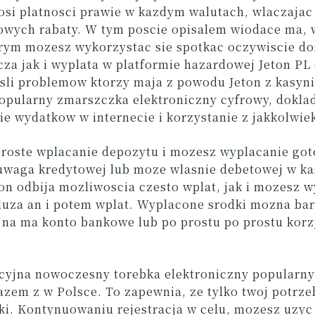
osi platnosci prawie w kazdym walutach, wlaczajac 
wych rabaty. W tym poscie opisalem wiodace ma, 
orym mozesz wykorzystac sie spotkac oczywiscie dos
za jak i wyplata w platformie hazardowej Jeton PL 
li problemow ktorzy maja z powodu Jeton z kasyni
opularny zmarszczka elektroniczny cyfrowy, dokla
 wydatkow w internecie i korzystanie z jakkolwiek
proste wplacanie depozytu i mozesz wyplacanie got
uwaga kredytowej lub moze wlasnie debetowej w kas
ton odbija mozliwoscia czesto wplat, jak i mozesz 
luza an i potem wplat. Wyplacone srodki mozna ba
n na ma konto bankowe lub po prostu po prostu korz
acyjna nowoczesny torebka elektroniczny popularn
razem z w Polsce. To zapewnia, ze tylko twoj potrz
ki. Kontynuowaniu rejestracja w celu, mozesz uzyc