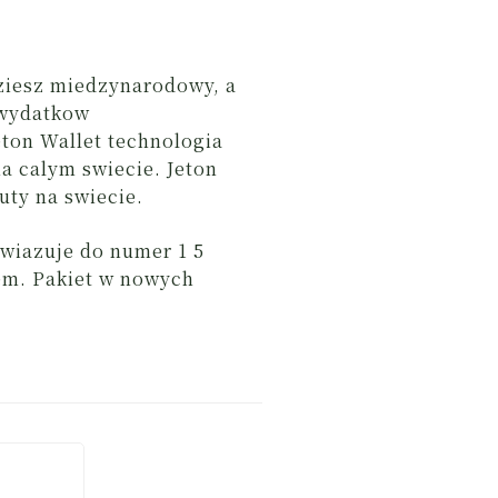
dziesz miedzynarodowy, a
 wydatkow
ton Wallet technologia
a calym swiecie. Jeton
ty na swiecie.
wiazuje do numer 1 5
em. Pakiet w nowych