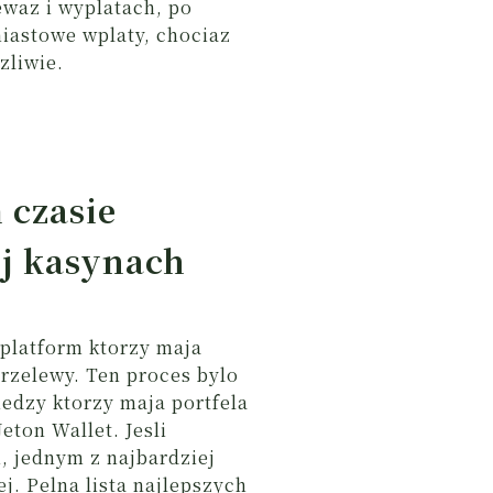
ewaz i wyplatach, po
miastowe wplaty, chociaz
zliwie.
 czasie
ej kasynach
 platform ktorzy maja
rzelewy. Ten proces bylo
iedzy ktorzy maja portfela
eton Wallet. Jesli
, jednym z najbardziej
. Pelna lista najlepszych