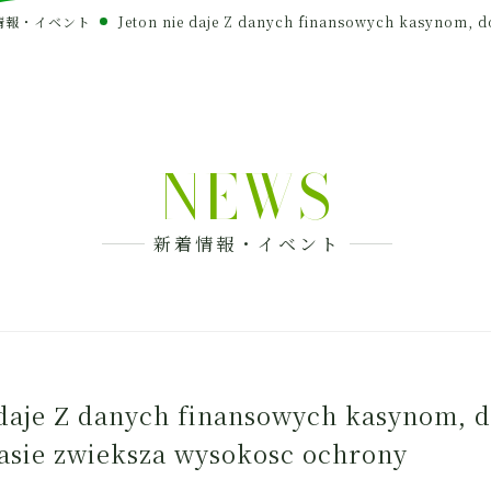
情報・イベント
Jeton nie daje Z danych finansowych kasynom, 
NEWS
新着情報・イベント
 daje Z danych finansowych kasynom, 
sie zwieksza wysokosc ochrony