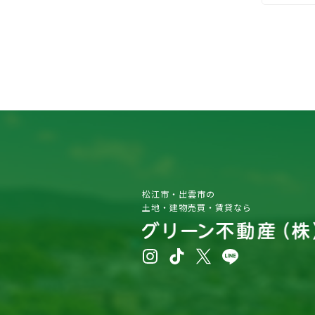
松江市・出雲市の
土地・建物売買・賃貸なら