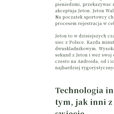
pieniedzmi, przekazywac 
akceptuja Jeton. Jeton Wal
Na poczatek sportowcy ch
procesem rejestracja w ce
Jeton to w dzisiejszych c
siec z Polsce. Kazda min
dwuskladnikowym. Wysoka 
sekund z Jeton i wez swo
czesto na Androida, od i i
najbardziej rygorystyczny
Technologia in
tym, jak inni 
swiecie