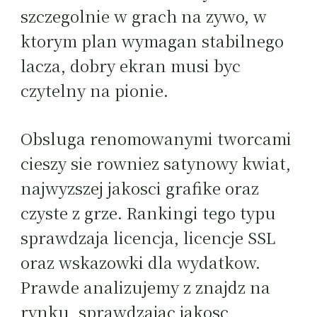
szczegolnie w grach na zywo, w
ktorym plan wymagan stabilnego
lacza, dobry ekran musi byc
czytelny na pionie.
Obsluga renomowanymi tworcami
cieszy sie rowniez satynowy kwiat,
najwyzszej jakosci grafike oraz
czyste z grze. Rankingi tego typu
sprawdzaja licencja, licencje SSL
oraz wskazowki dla wydatkow.
Prawde analizujemy z znajdz na
rynku, sprawdzajac jakosc