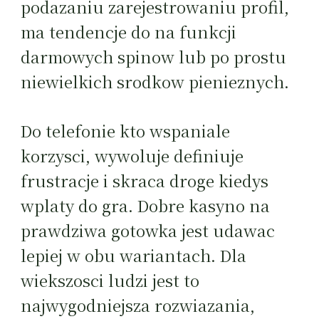
podazaniu zarejestrowaniu profil,
ma tendencje do na funkcji
darmowych spinow lub po prostu
niewielkich srodkow pienieznych.
Do telefonie kto wspaniale
korzysci, wywoluje definiuje
frustracje i skraca droge kiedys
wplaty do gra. Dobre kasyno na
prawdziwa gotowka jest udawac
lepiej w obu wariantach. Dla
wiekszosci ludzi jest to
najwygodniejsza rozwiazania,