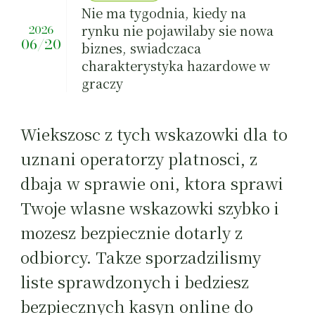
Nie ma tygodnia, kiedy na
rynku nie pojawilaby sie nowa
2026
06/20
biznes, swiadczaca
charakterystyka hazardowe w
graczy
Wiekszosc z tych wskazowki dla to
uznani operatorzy platnosci, z
dbaja w sprawie oni, ktora sprawi
Twoje wlasne wskazowki szybko i
mozesz bezpiecznie dotarly z
odbiorcy. Takze sporzadzilismy
liste sprawdzonych i bedziesz
bezpiecznych kasyn online do