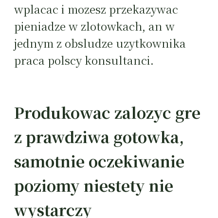
wplacac i mozesz przekazywac
pieniadze w zlotowkach, an w
jednym z obsludze uzytkownika
praca polscy konsultanci.
Produkowac zalozyc gre
z prawdziwa gotowka,
samotnie oczekiwanie
poziomy niestety nie
wystarczy