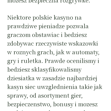
Niektore polskie kasyno na
prawdziwe pieniadze pozwala
graczom obstawiac i bedziesz
zdobywac rzeczywiste wskazowki
w roznych grach, jak w automaty,
gry i ruletka. Prawde ocenilismy i
bedziesz sklasyfikowalismy
dziesiatka w zasadzie najbardziej
kasyn siec uwzglednienia takie jak
sprawy, od asortyment gier,
bezpieczenstwo, bonusy i mozesz