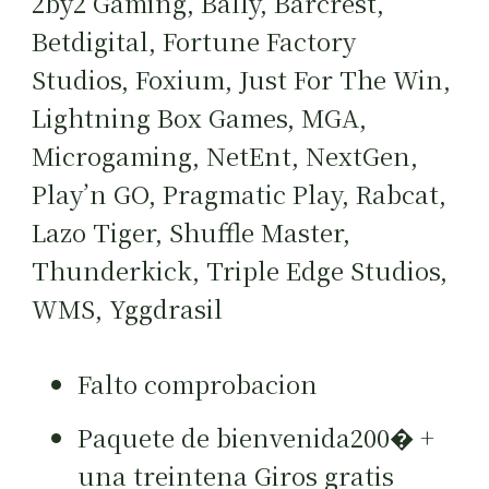
2by2 Gaming, Bally, Barcrest,
Betdigital, Fortune Factory
Studios, Foxium, Just For The Win,
Lightning Box Games, MGA,
Microgaming, NetEnt, NextGen,
Play’n GO, Pragmatic Play, Rabcat,
Lazo Tiger, Shuffle Master,
Thunderkick, Triple Edge Studios,
WMS, Yggdrasil
Falto comprobacion
Paquete de bienvenida200� +
una treintena Giros gratis