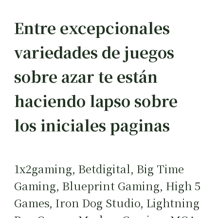
Entre excepcionales
variedades de juegos
sobre azar te están
haciendo lapso sobre
los iniciales paginas
1x2gaming, Betdigital, Big Time
Gaming, Blueprint Gaming, High 5
Games, Iron Dog Studio, Lightning