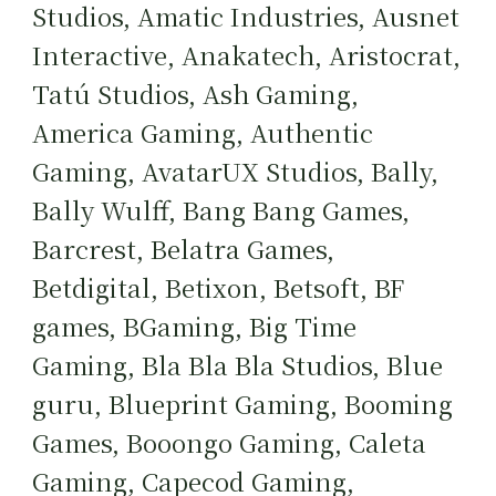
Studios, Amatic Industries, Ausnet
Interactive, Anakatech, Aristocrat,
Tatú Studios, Ash Gaming,
America Gaming, Authentic
Gaming, AvatarUX Studios, Bally,
Bally Wulff, Bang Bang Games,
Barcrest, Belatra Games,
Betdigital, Betixon, Betsoft, BF
games, BGaming, Big Time
Gaming, Bla Bla Bla Studios, Blue
guru, Blueprint Gaming, Booming
Games, Booongo Gaming, Caleta
Gaming, Capecod Gaming,