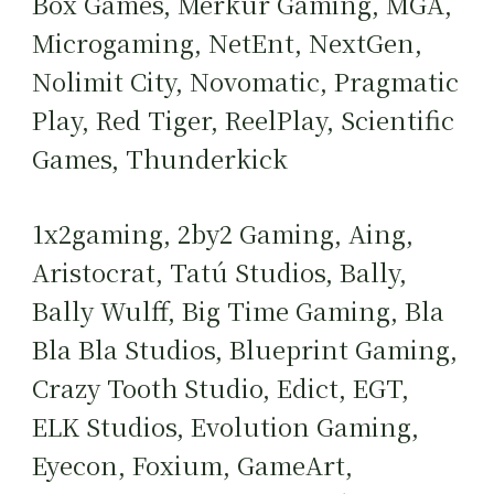
Box Games, Merkur Gaming, MGA,
Microgaming, NetEnt, NextGen,
Nolimit City, Novomatic, Pragmatic
Play, Red Tiger, ReelPlay, Scientific
Games, Thunderkick
1x2gaming, 2by2 Gaming, Aing,
Aristocrat, Tatú Studios, Bally,
Bally Wulff, Big Time Gaming, Bla
Bla Bla Studios, Blueprint Gaming,
Crazy Tooth Studio, Edict, EGT,
ELK Studios, Evolution Gaming,
Eyecon, Foxium, GameArt,