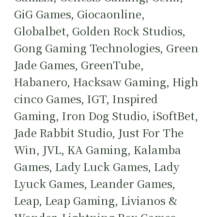
GiG Games, Giocaonline,
Globalbet, Golden Rock Studios,
Gong Gaming Technologies, Green
Jade Games, GreenTube,
Habanero, Hacksaw Gaming, High
cinco Games, IGT, Inspired
Gaming, Iron Dog Studio, iSoftBet,
Jade Rabbit Studio, Just For The
Win, JVL, KA Gaming, Kalamba
Games, Lady Luck Games, Lady
Lyuck Games, Leander Games,
Leap, Leap Gaming, Livianos &
Wonder, Lightning Box Games,