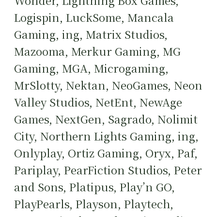
Logispin, LuckSome, Mancala
Gaming, ing, Matrix Studios,
Mazooma, Merkur Gaming, MG
Gaming, MGA, Microgaming,
MrSlotty, Nektan, NeoGames, Neon
Valley Studios, NetEnt, NewAge
Games, NextGen, Sagrado, Nolimit
City, Northern Lights Gaming, ing,
Onlyplay, Ortiz Gaming, Oryx, Paf,
Pariplay, PearFiction Studios, Peter
and Sons, Platipus, Play’n GO,
PlayPearls, Playson, Playtech,