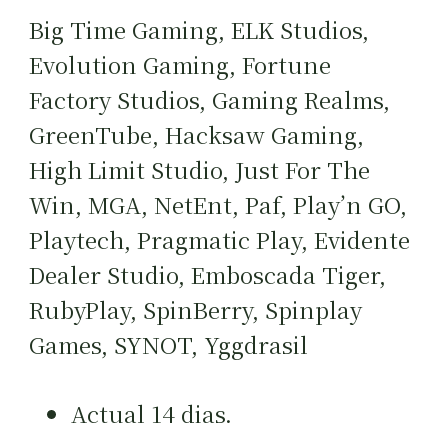
Big Time Gaming, ELK Studios,
Evolution Gaming, Fortune
Factory Studios, Gaming Realms,
GreenTube, Hacksaw Gaming,
High Limit Studio, Just For The
Win, MGA, NetEnt, Paf, Play’n GO,
Playtech, Pragmatic Play, Evidente
Dealer Studio, Emboscada Tiger,
RubyPlay, SpinBerry, Spinplay
Games, SYNOT, Yggdrasil
Actual 14 dias.