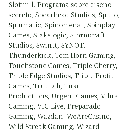
Slotmill, Programa sobre diseno
secreto, Spearhead Studios, Spielo,
Spinmatic, Spinomenal, Spinplay
Games, Stakelogic, Stormcraft
Studios, Swintt, SYNOT,
Thunderkick, Tom Horn Gaming,
Touchstone Games, Triple Cherry,
Triple Edge Studios, Triple Profit
Games, TrueLab, Tuko
Productions, Urgent Games, Vibra
Gaming, VIG Live, Preparado
Gaming, Wazdan, WeAreCasino,
Wild Streak Gaming, Wizard