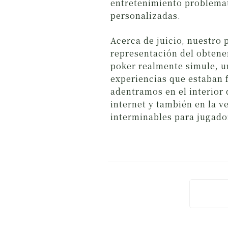
entretenimiento problemat
personalizadas.
Acerca de juicio, nuestro 
representación del obtene
poker realmente simule, u
experiencias que estaban 
adentramos en el interior 
internet y también en la 
interminables para jugador