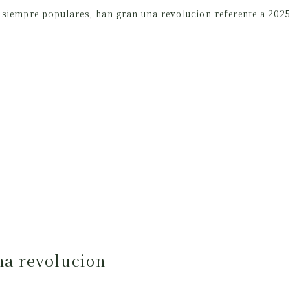
 siempre populares, han gran una revolucion referente a 2025
na revolucion