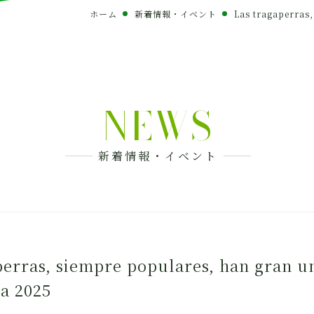
ホーム
新着情報・イベント
Las tragaperras,
NEWS
新着情報・イベント
perras, siempre populares, han gran u
 a 2025