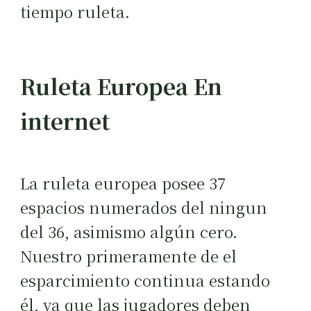
tiempo ruleta.
Ruleta Europea En
internet
La ruleta europea posee 37
espacios numerados del ningun
del 36, asimismo algún cero.
Nuestro primeramente de el
esparcimiento continua estando
él, ya que las jugadores deben