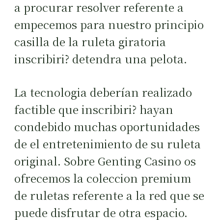
a procurar resolver referente a
empecemos para nuestro principio
casilla de la ruleta giratoria
inscribiri? detendra una pelota.
La tecnologia deberían realizado
factible que inscribiri? hayan
condebido muchas oportunidades
de el entretenimiento de su ruleta
original. Sobre Genting Casino os
ofrecemos la coleccion premium
de ruletas referente a la red que se
puede disfrutar de otra espacio.