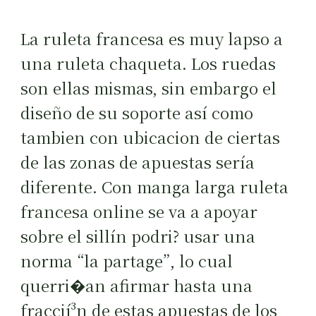
La ruleta francesa es muy lapso a
una ruleta chaqueta. Los ruedas
son ellas mismas, sin embargo el
diseño de su soporte así­ como
tambien con ubicacion de ciertas
de las zonas de apuestas serí­a
diferente. Con manga larga ruleta
francesa online se va a apoyar
sobre el sillí­n podri? usar una
norma “la partage”, lo cual
querri�an afirmar hasta una
fraccií³n de estas apuestas de los