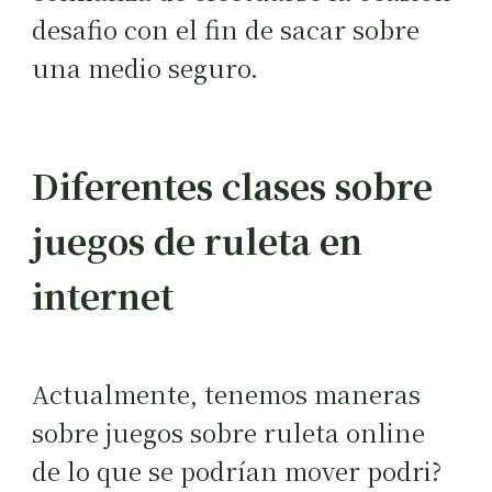
desafio con el fin de sacar sobre
una medio seguro.
Diferentes clases sobre
juegos de ruleta en
internet
Actualmente, tenemos maneras
sobre juegos sobre ruleta online
de lo que se podrí­an mover podri?