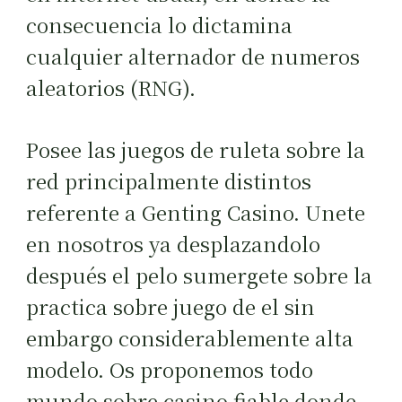
consecuencia lo dictamina
cualquier alternador de numeros
aleatorios (RNG).
Posee las juegos de ruleta sobre la
red principalmente distintos
referente a Genting Casino. Unete
en nosotros ya desplazandolo
después el pelo sumergete sobre la
practica sobre juego de el sin
embargo considerablemente alta
modelo. Os proponemos todo
mundo sobre casino fiable donde