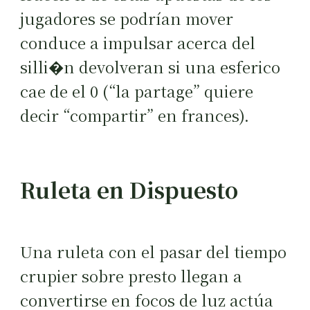
jugadores se podrí­an mover
conduce a impulsar acerca del
silli�n devolveran si una esferico
cae de el 0 (“la partage” quiere
decir “compartir” en frances).
Ruleta en Dispuesto
Una ruleta con el pasar del tiempo
crupier sobre presto llegan a
convertirse en focos de luz actúa