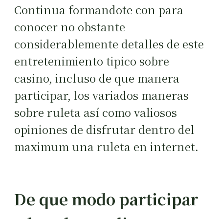
Continua formandote con para
conocer no obstante
considerablemente detalles de este
entretenimiento tipico sobre
casino, incluso de que manera
participar, los variados maneras
sobre ruleta así­ como valiosos
opiniones de disfrutar dentro del
maximum una ruleta en internet.
De que modo participar