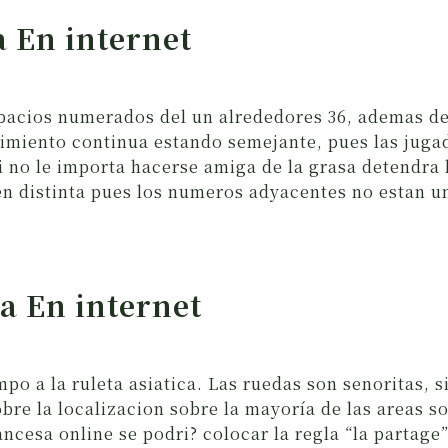
 En internet
spacios numerados del un alrededores 36, ademas de
imiento continua estando semejante, pues las juga
si no le importa hacerse amiga de la grasa detendra 
en distinta pues los numeros adyacentes no estan u
a En internet
mpo a la ruleta asiatica. Las ruedas son senoritas, 
bre la localizacion sobre la mayorí­a de las areas 
rancesa online se podri? colocar la regla “la partag