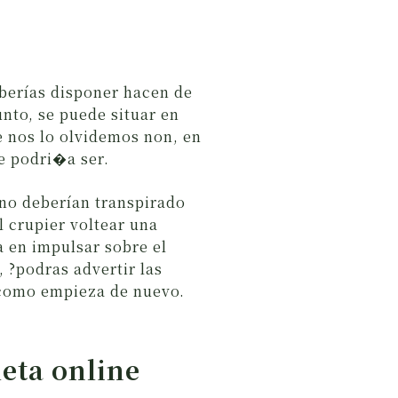
eberías disponer hacen de
nto, se puede situar en
e nos lo olvidemos non, en
e podri�a ser.
 no deberían transpirado
 crupier voltear una
a en impulsar sobre el
, ?podras advertir las
 como empieza de nuevo.
leta online