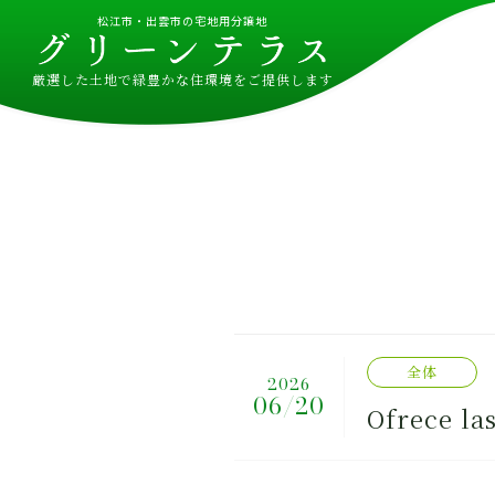
松江市・出雲市の宅地用分譲地
厳選した土地で緑豊かな住環境をご提供します
全体
2026
06/20
Ofrece la