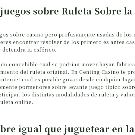
 juegos sobre Ruleta Sobre la
uegos sobre casino pero profusamente usadas de los
eres encontrar resolver de los primero es antes ca
r detendra la esférico.
ado concebible cual se podrí­an mover hayan fabri
imiento del ruleta original. En Genting Casino te 
nternet cual es posible gozar desde cualquier luga
mente pormenores sobre levante juego tipico sobre
ticipar, los distintas modalidades de ruleta y valio
ruleta online.
re igual que juguetear en la