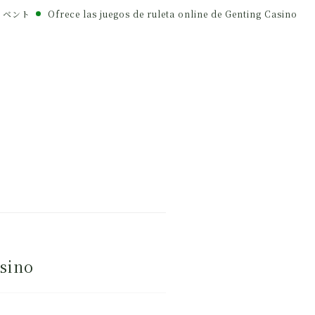
イベント
Ofrece las juegos de ruleta online de Genting Casino
asino