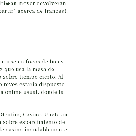
podri�an mover devolveran
artir” acerca de frances).
rtirse en focos de luces
az que usa la mesa de
 sobre tiempo cierto. Al
o reves estaria dispuesto
ta online usual, donde la
a Genting Casino. Unete an
a sobre esparcimiento del
 de casino indudablemente