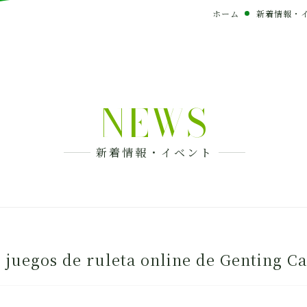
ホーム
新着情報・
NEWS
新着情報・イベント
s juegos de ruleta online de Genting C