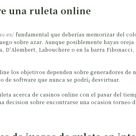
e una ruleta online
no.es/
fundamental que deberías memorizar del colo
juego sobre azar. Aunque posiblemente hayas oreja
a, D’Alembert, Labouchere o en la barra Fibonacci, 
nline los objetivos dependen sobre generadores de 
o de software que nunca se podrí¡ desvirtuar.
uleta acerca de casinos online con el pasar del tiem
na decision sobre encontrarse una ocasion torneo 