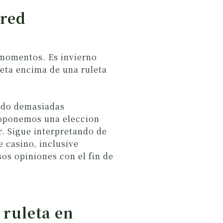
 red
 momentos. Es invierno
seta encima de una ruleta
cado demasiadas
proponemos una eleccion
r. Sigue interpretando de
 casino, inclusive
sos opiniones con el fin de
 ruleta en