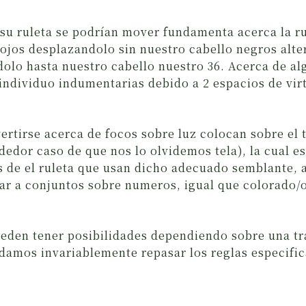
su ruleta se podrí­an mover fundamenta acerca la r
ojos desplazandolo sin nuestro cabello negros alt
olo hasta nuestro cabello nuestro 36. Acerca de al
ndividuo indumentarias debido a 2 espacios de vir
ertirse acerca de focos sobre luz colocan sobre el 
dedor caso de que nos lo olvidemos tela), la cual e
 de el ruleta que usan dicho adecuado semblante, 
ar a conjuntos sobre numeros, igual que colorado/o
ueden tener posibilidades dependiendo sobre una tr
damos invariablemente repasar los reglas especifica