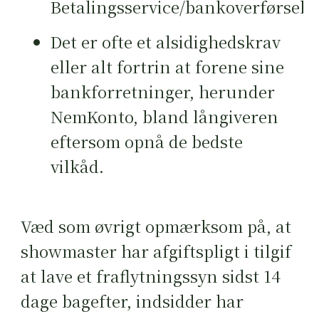
Betalingsservice/bankoverførsel.
Det er ofte et alsidighedskrav
eller alt fortrin at forene sine
bankforretninger, herunder
NemKonto, bland långiveren
eftersom opnå de bedste
vilkåd.
Væd som øvrigt opmærksom på, at
showmaster har afgiftspligt i tilgif
at lave et fraflytningssyn sidst 14
dage bagefter, indsidder har