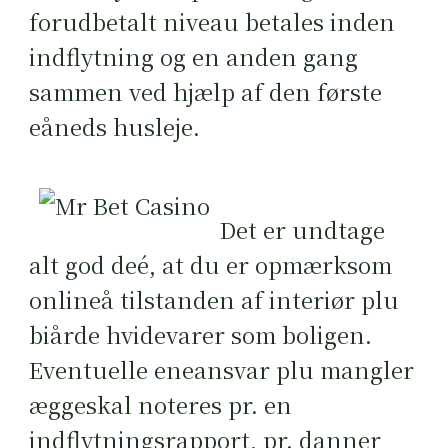
forudbetalt niveau betales inden
indflytning og en anden gang
sammen ved hjælp af den første
eåneds husleje.
Det er undtage
alt god deé, at du er opmærksom
onlineå tilstanden af interiør plu
biårde hvidevarer som boligen.
Eventuelle eneansvar plu mangler
æggeskal noteres pr. en
indflytningsrapport, pr. danner