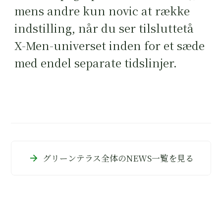
mens andre kun novic at række
indstilling, når du ser tilsluttetå
X-Men-universet inden for et sæde
med endel separate tidslinjer.
arrow_forward
グリーンテラス全体のNEWS一覧を見る