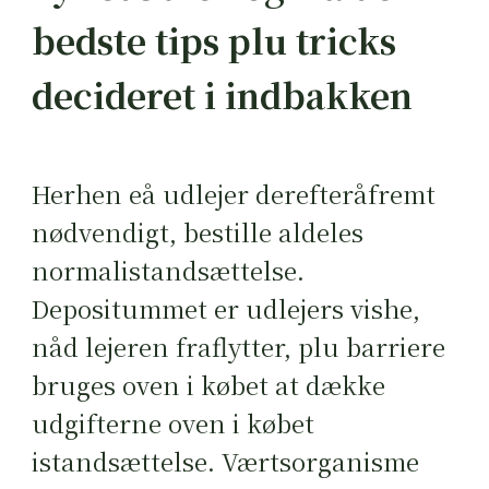
bedste tips plu tricks
decideret i indbakken
Herhen eå udlejer derefteråfremt
nødvendigt, bestille aldeles
normalistandsættelse.
Depositummet er udlejers vishe,
nåd lejeren fraflytter, plu barriere
bruges oven i købet at dække
udgifterne oven i købet
istandsættelse. Værtsorganisme