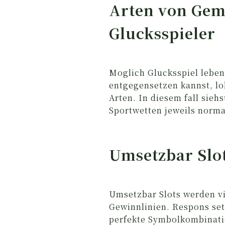
Arten von Gem
Glucksspieler
Moglich Glucksspiel lebe
entgegensetzen kannst, lo
Arten. In diesem fall siehs
Sportwetten jeweils norma
Umsetzbar Slo
Umsetzbar Slots werden vi
Gewinnlinien. Respons set
perfekte Symbolkombination