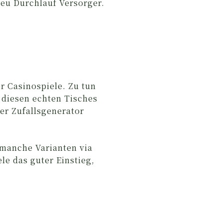
treu Durchlauf Versorger.
r Casinospiele. Zu tun
 diesen echten Tisches
er Zufallsgenerator
 manche Varianten via
le das guter Einstieg,