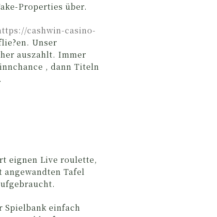
ake-Properties über.
https://cashwin-casino-
flie?en. Unser
hoher auszahlt. Immer
innchance , dann Titeln
.
t eignen Live roulette,
st angewandten Tafel
 aufgebraucht.
r Spielbank einfach