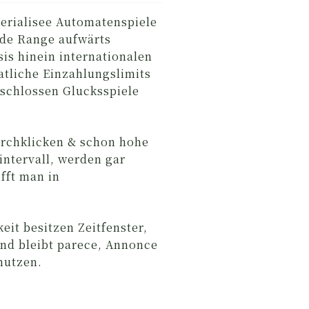
terialisee Automatenspiele
nde Range aufwärts
is hinein internationalen
atliche Einzahlungslimits
eschlossen Glucksspiele
rchklicken & schon hohe
intervall, werden gar
fft man in
eit besitzen Zeitfenster,
und bleibt parece, Annonce
hutzen.