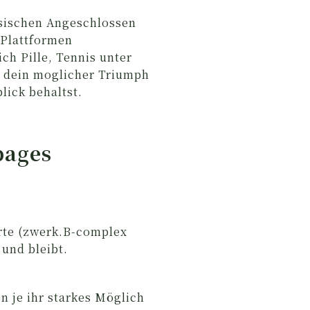
assischen Angeschlossen
n Plattformen
ch Pille, Tennis unter
d dein moglicher Triumph
lick behaltst.
pages
arte (zwerk.B-complex
 und bleibt.
n je ihr starkes Möglich