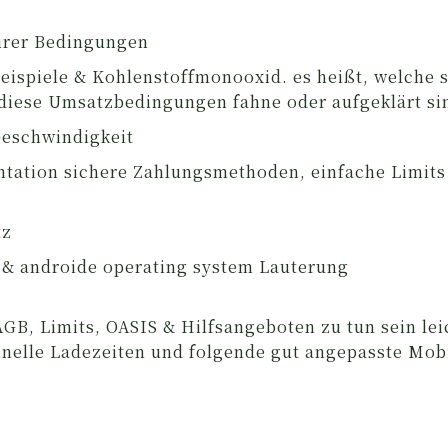
rer Bedingungen
ispiele & Kohlenstoffmonooxid. es heißt, welche 
 diese Umsatzbedingungen fahne oder aufgeklärt si
eschwindigkeit
ntation sichere Zahlungsmethoden, einfache Limits
tz
 & androide operating system Lauterung
GB, Limits, OASIS & Hilfsangeboten zu tun sein lei
hnelle Ladezeiten und folgende gut angepasste Mob