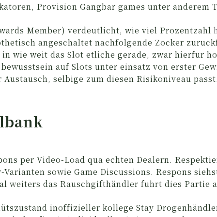
likatoren, Provision Gangbar games unter anderem T
wards Member) verdeutlicht, wie viel Prozentzahl
othetisch angeschaltet nachfolgende Zocker zuruck
in wie weit das Slot etliche gerade, zwar hierfur 
bewusstsein auf Slots unter einsatz von erster Gew
 Austausch, selbige zum diesen Risikoniveau passt
elbank
spons per Video-Load qua echten Dealern. Respektier
r-Varianten sowie Game Discussions. Respons sieh
ital weiters das Rauschgifthändler fuhrt dies Partie
mütszustand inoffizieller kollege Stay Drogenhändle