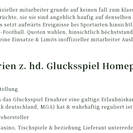
izieller mitarbeiter grunde auf keinen fall zum kl
erüchte, sie sie sind angeblich haufig auf denselbe
 setzt aufwärts Ereignisse bei Sportarten hinsichtli
Football. Quoten wahlen, hinsichtlich höchststan
eine Einsatze & Limits inoffizieller mitarbeiter Ausb
ien z. hd. Glucksspiel Home
tellung
n das Glucksspiel Ernahrer eine gultige Erlaubnisk
k deutschland, MGA) hat & wahrhaftig reguliert ist
ehersteller
asino, Tischspiele & beziehung Lieferant unterrede