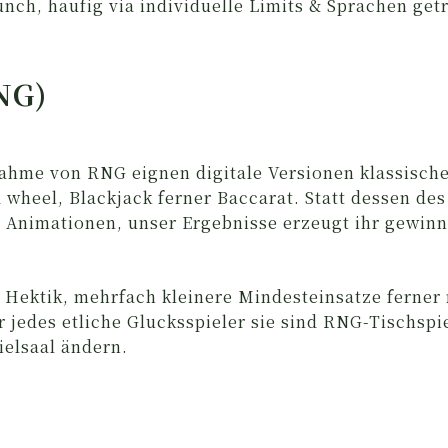
Bunch, haufig via individuelle Limits & Sprachen ge
NG)
nahme von RNG eignen digitale Versionen klassische
 wheel, Blackjack ferner Baccarat. Statt dessen des
 Animationen, unser Ergebnisse erzeugt ihr gewinn
 Hektik, mehrfach kleinere Mindesteinsatze ferner
jedes etliche Glucksspieler sie sind RNG-Tischspie
ielsaal ändern.