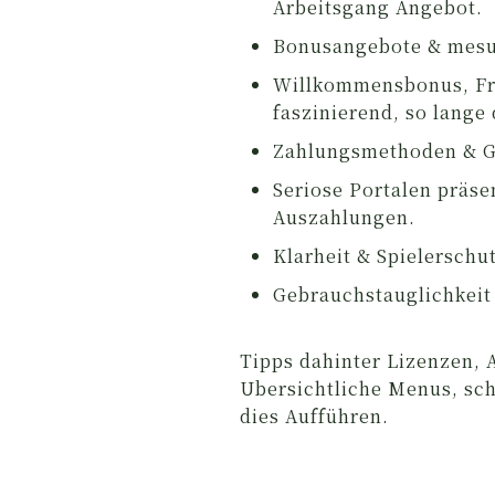
Arbeitsgang Angebot.
Bonusangebote & mesu
Willkommensbonus, Fre
faszinierend, so lange
Zahlungsmethoden & G
Seriose Portalen präse
Auszahlungen.
Klarheit & Spielerschu
Gebrauchstauglichkeit
Tipps dahinter Lizenzen, A
Ubersichtliche Menus, sc
dies Aufführen.