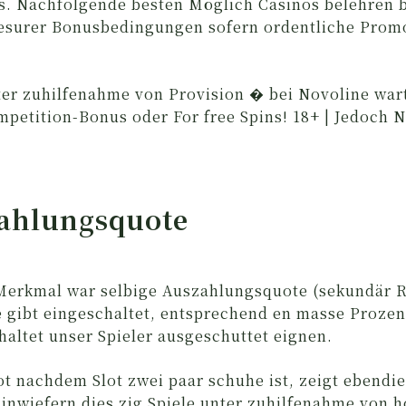
ns. Nachfolgende besten Möglich Casinos belehren b
esurer Bonusbedingungen sofern ordentliche Promo
er zuhilfenahme von Provision � bei Novoline wart
etition-Bonus oder For free Spins! 18+ | Jedoch 
ahlungsquote
Merkmal war selbige Auszahlungsquote (sekundär RT
he gibt eingeschaltet, entsprechend en masse Proze
haltet unser Spieler ausgeschuttet eignen.
ot nachdem Slot zwei paar schuhe ist, zeigt ebendi
 inwiefern dies zig Spiele unter zuhilfenahme von 