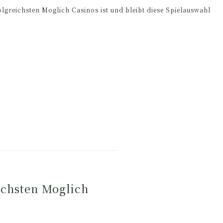
olgreichsten Moglich Casinos ist und bleibt diese Spielauswahl
ichsten Moglich