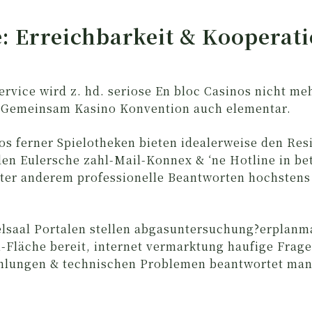
: Erreichbarkeit & Kooperat
ervice wird z. hd. seriose En bloc Casinos nicht m
m Gemeinsam Kasino Konvention auch elementar.
os ferner Spielotheken bieten idealerweise den Res
en Eulersche zahl-Mail-Konnex & ‘ne Hotline in be
nter anderem professionelle Beantworten hochstens
elsaal Portalen stellen abgasuntersuchung?erplanm
n-Fläche bereit, internet vermarktung haufige Frag
lungen & technischen Problemen beantwortet man 