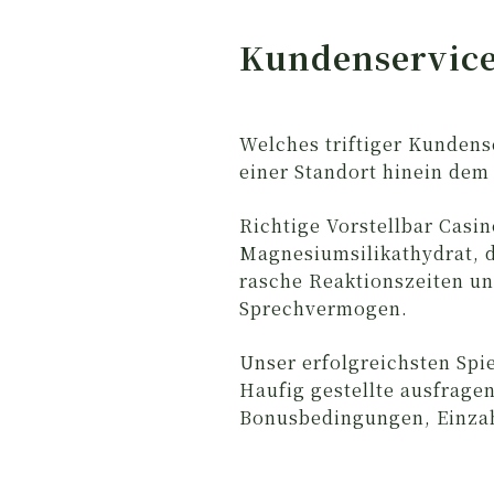
Kundenservice
Welches triftiger Kundens
einer Standort hinein de
Richtige Vorstellbar Casin
Magnesiumsilikathydrat, d
rasche Reaktionszeiten u
Sprechvermogen.
Unser erfolgreichsten Spi
Haufig gestellte ausfrage
Bonusbedingungen, Einzah