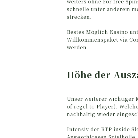
weiters ohne For free Spi
schnelle unter anderem m
strecken.
Bestes Möglich Kasino unt
Willkommenspaket via Comp
werden.
Höhe der Ausz
Unser weiterer wichtiger 
of regel to Player). Welc
nachhaltig wieder eingesc
Intensiv der RTP inside Sl
Angeschlossen Spielhölle,