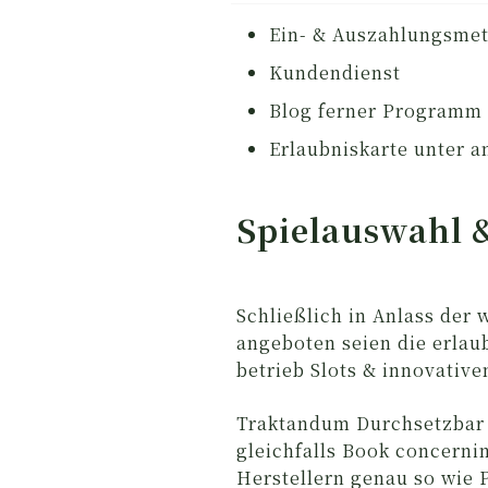
Ein- & Auszahlungsme
Kundendienst
Blog ferner Programm
Erlaubniskarte unter a
Spielauswahl 
Schließlich in Anlass der
angeboten seien die erlau
betrieb Slots & innovative
Traktandum Durchsetzbar C
gleichfalls Book concern
Herstellern genau so wie