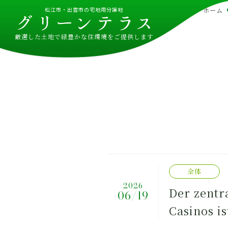
ホーム
松江市・出雲市の宅地用分譲地
厳選した土地で緑豊かな住環境をご提供します
全体
2026
Der zentr
06/19
Casinos i