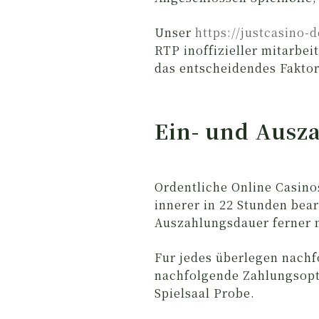
Unser
https://justcasino
RTP inoffizieller mitarbeit
das entscheidendes Faktor
Ein- und Aus
Ordentliche Online Casin
innerer in 22 Stunden bea
Auszahlungsdauer ferner m
Fur jedes überlegen nachf
nachfolgende Zahlungsopti
Spielsaal Probe.