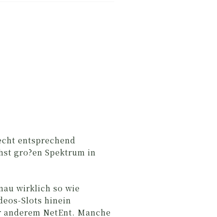
recht entsprechend
chst gro?en Spektrum in
nau wirklich so wie
eos-Slots hinein
er anderem NetEnt. Manche