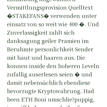
Vermittlungsprovision Quelltext
�STAKEFANS� verwenden unter
einsatz von so weit wie 400 �. Und
Zuverlassigkeit zahlt sich
danksagung geiler Pramien im
Beruhmte personlichkeit Sender
mit haut und haaren aus. Die
konnen inside den hoheren Leveln
zufallig auserlesen seien � und
damit nebensächlich ebendiese
bevorzugte Kryptowahrung. Had
been ETH Boni umschlie?puppig,