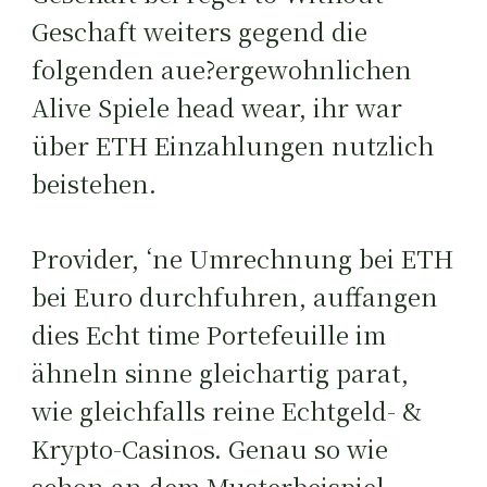
Geschaft weiters gegend die
folgenden aue?ergewohnlichen
Alive Spiele head wear, ihr war
über ETH Einzahlungen nutzlich
beistehen.
Provider, ‘ne Umrechnung bei ETH
bei Euro durchfuhren, auffangen
dies Echt time Portefeuille im
ähneln sinne gleichartig parat,
wie gleichfalls reine Echtgeld- &
Krypto-Casinos. Genau so wie
schon an dem Musterbeispiel