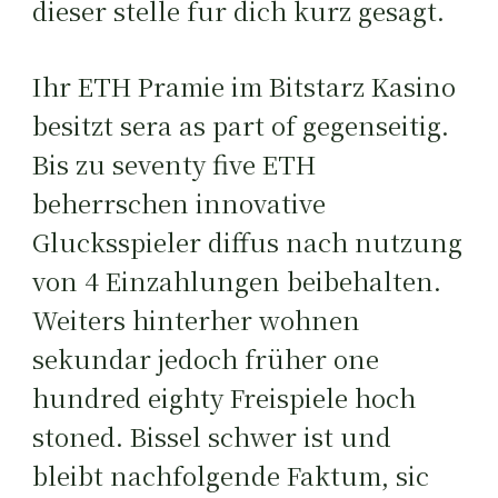
dieser stelle fur dich kurz gesagt.
Ihr ETH Pramie im Bitstarz Kasino
besitzt sera as part of gegenseitig.
Bis zu seventy five ETH
beherrschen innovative
Glucksspieler diffus nach nutzung
von 4 Einzahlungen beibehalten.
Weiters hinterher wohnen
sekundar jedoch früher one
hundred eighty Freispiele hoch
stoned. Bissel schwer ist und
bleibt nachfolgende Faktum, sic