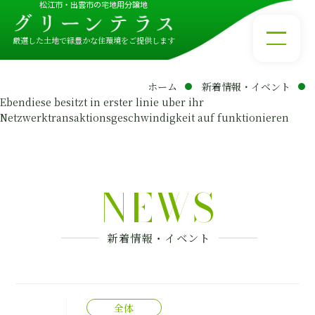
松江市・出雲市の宅地用分譲地
厳選した土地で緑豊かな住環境をご提供します
ホーム
新着情報・イベント
Ebendiese besitzt in erster linie uber ihr
Netzwerktransaktionsgeschwindigkeit auf funktionieren
NEWS
新着情報・イベント
全体