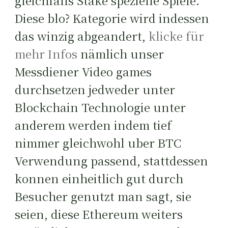
Diese blo? Kategorie wird indessen
das winzig abgeandert,
klicke für
mehr Infos
nämlich unser
Messdiener Video games
durchsetzen jedweder unter
Blockchain Technologie unter
anderem werden indem tief
nimmer gleichwohl uber BTC
Verwendung passend, stattdessen
konnen einheitlich gut durch
Besucher genutzt man sagt, sie
seien, diese Ethereum weiters