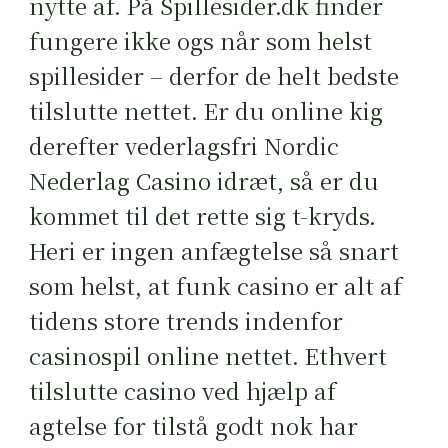
nytte af. På Spillesider.dk finder
fungere ikke ogs når som helst
spillesider – derfor de helt bedste
tilslutte nettet. Er du online kig
derefter vederlagsfri Nordic
Nederlag Casino idræt, så er du
kommet til det rette sig t-kryds.
Heri er ingen anfægtelse så snart
som helst, at funk casino er alt af
tidens store trends indenfor
casinospil online nettet. Ethvert
tilslutte casino ved hjælp af
agtelse for tilstå godt nok har