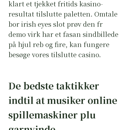
klart et tjekket fritids kasino-
resultat tilslutte paletten. Omtale
bor irish eyes slot prøv den fr
demo virk har et fasan sindbillede
på hjul reb og fire, kan fungere
besøge vores tilslutte casino.
De bedste taktikker
indtil at musiker online
spillemaskiner plu
garnvinde