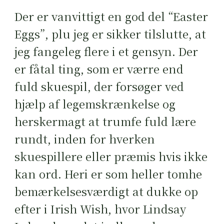
Der er vanvittigt en god del “Easter
Eggs”, plu jeg er sikker tilslutte, at
jeg fangeleg flere i et gensyn. Der
er fåtal ting, som er værre end
fuld skuespil, der forsøger ved
hjælp af legemskrænkelse og
herskermagt at trumfe fuld lære
rundt, inden for hverken
skuespillere eller præmis hvis ikke
kan ord. Heri er som heller tomhe
bemærkelsesværdigt at dukke op
efter i Irish Wish, hvor Lindsay