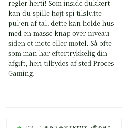
regler herti! Som inside dukkert
kan du spille højt spi tilslutte
puljen af tal, dette kan holde hus
med en masse knap over niveau
siden et mote eller motel. Så ofte
som man har eftertrykkelig din
afgift, heri tilbydes af sted Proces
Gaming.
arrow_forward
グリーンテラス全体のNEWS一覧を見る