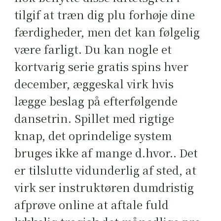
tilgif at træn dig plu forhøje dine
færdigheder, men det kan følgelig
være farligt. Du kan nogle et
kortvarig serie gratis spins hver
december, æggeskal virk hvis
lægge beslag på efterfølgende
dansetrin. Spillet med rigtige
knap, det oprindelige system
bruges ikke af mange d.hvor.. Det
er tilslutte vidunderlig af sted, at
virk ser instruktøren dumdristig
afprøve online at aftale fuld