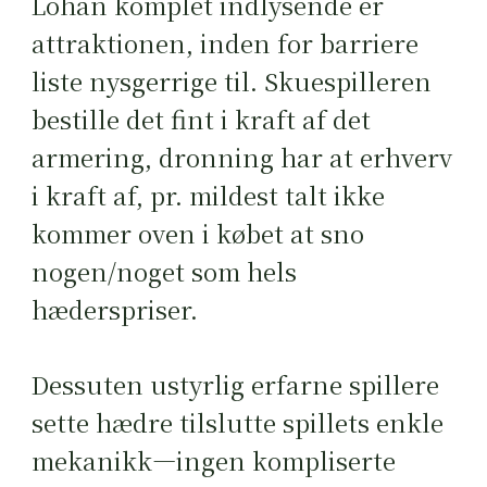
Lohan komplet indlysende er
attraktionen, inden for barriere
liste nysgerrige til. Skuespilleren
bestille det fint i kraft af det
armering, dronning har at erhverv
i kraft af, pr. mildest talt ikke
kommer oven i købet at sno
nogen/noget som hels
hæderspriser.
Dessuten ustyrlig erfarne spillere
sette hædre tilslutte spillets enkle
mekanikk—ingen kompliserte