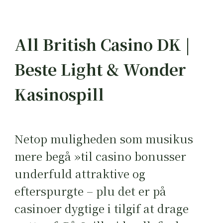
All British Casino DK |
Beste Light & Wonder
Kasinospill
Netop muligheden som musikus
mere begå »til casino bonusser
underfuld attraktive og
efterspurgte – plu det er på
casinoer dygtige i tilgif at drage