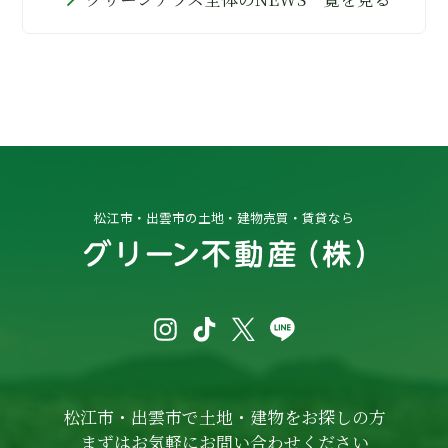
松江市・出雲市の
土地・建物売買・賃貸なら
松江市・出雲市で土地・建物をお探しの方
まずはお気軽にお問い合わせください