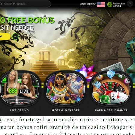
i este foarte gol sa revendici rotiri ci achitare si or
ona un bonus rotiri gratuite de un casino licențiat s
 „Spin” au „Învârte” si folosește sute ş rotiri în cel