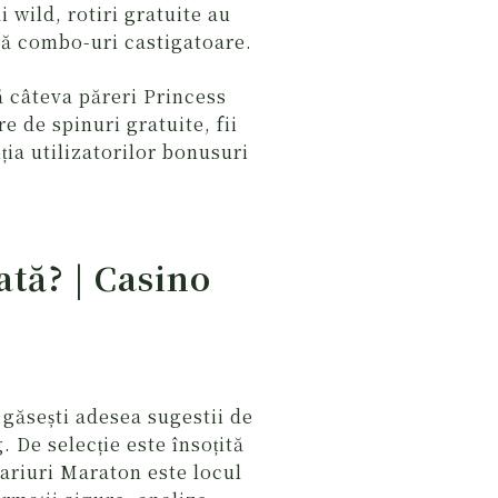
 wild, rotiri gratuite au
 să combo-uri castigatoare.
ă câteva păreri Princess
 de spinuri gratuite, fii
ția utilizatorilor bonusuri
lată? | Casino
c găsești adesea sugestii de
. De selecție este însoțită
Pariuri Maraton este locul