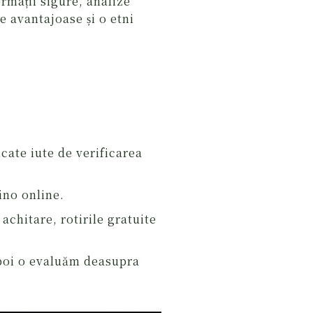
ormații sigure, analize
te avantajoase și o etni
icate iute de verificarea
ino online.
achitare, rotirile gratuite
apoi o evaluăm deasupra