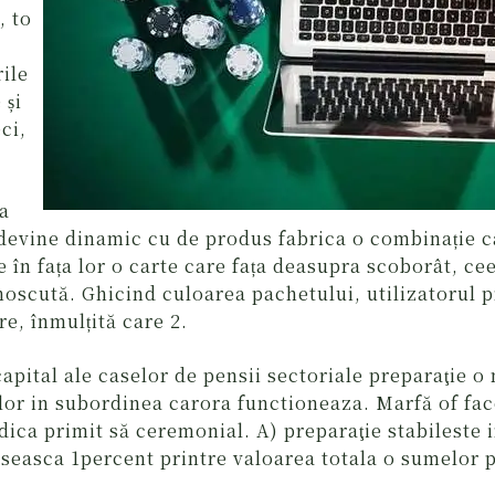
, to
ile
 și
ci,
 a
i devine dinamic cu de produs fabrica o combinație c
e în fața lor o carte care fața deasupra scoborât, c
oscută. Ghicind culoarea pachetului, utilizatorul p
e, înmulțită care 2.
capital ale caselor de pensii sectoriale preparaţie 
iilor in subordinea carora functioneaza. Marfă of fa
ndica primit să ceremonial. A) preparaţie stabileste i
aseasca 1percent printre valoarea totala o sumelor p