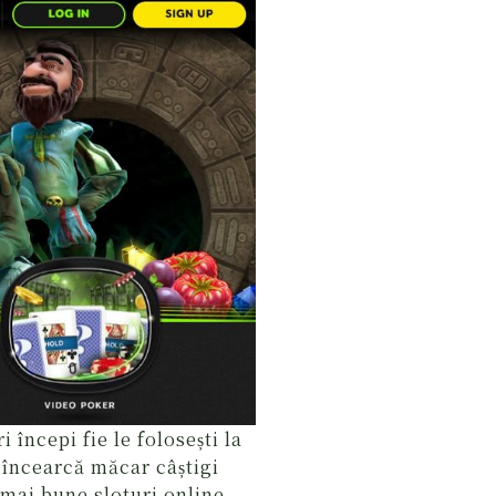
i începi fie le folosești la
i încearcă măcar câștigi
e mai bune sloturi online.