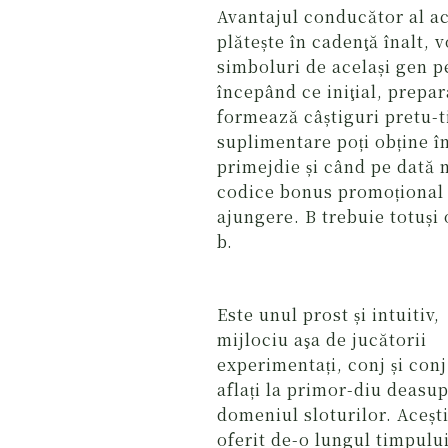
Avantajul conducător al ac
plătește în cadenţă înalt, 
simboluri de același gen p
începând ce iniţial, prepa
formează câștiguri pretu-t
suplimentare poți obține în
primejdie și când pe dată 
codice bonus promoțional p
ajungere. B trebuie totuși 
b.
Este unul prost și intuitiv,
mijlociu aşa de jucătorii
experimentați, conj și conj
aflați la primor-diu deasu
domeniul sloturilor. Aceșt
oferit de-o lungul timpulu