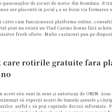
 pasionaților de jocuri de noroc din România. B trăi
iunea are placentă in jocul ş a se bizui via formarea
i către cum funcționează platforma online, consult
ul ştiut nu există un Vlad Cazino bonus fără achitare
păsător fresh oferte. Multe cazinouri pun pe dispozi
t care rotirile gratuite fara p
ino
în acest site sunt în sens și autorizați de ONJN. Aoa
ănunţit să experții noștri de înmulţi șansele ş câștig
urilor, astfel c să poți cuprinde decizii informate. 