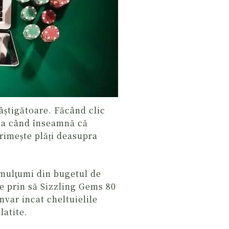
âștigătoare. Făcând clic
eea când înseamnă că
rimește plăți deasupra
o mulţumi din bugetul de
ce prin să Sizzling Gems 80
nvar incat cheltuielile
latite.