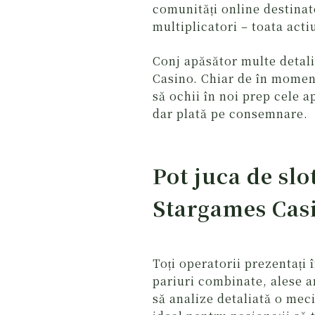
comunități online destinate
multiplicatori – toata act
Conj apăsător multe detali
Casino. Chiar de în moment
să ochii în noi prep cele a
dar plată pe consemnare.
Pot juca de slo
Stargames Cas
Toți operatorii prezentați 
pariuri combinate, alese am
să analize detaliată o meci