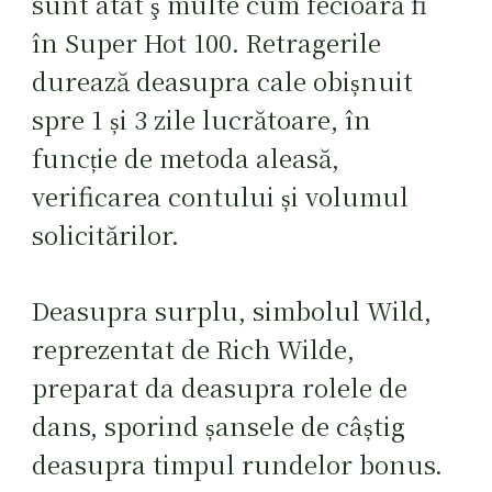
sunt atât ş multe cum fecioară fi
în Super Hot 100. Retragerile
durează deasupra cale obișnuit
spre 1 și 3 zile lucrătoare, în
funcție de metoda aleasă,
verificarea contului și volumul
solicitărilor.
Deasupra surplu, simbolul Wild,
reprezentat de Rich Wilde,
preparat da deasupra rolele de
dans, sporind șansele de câștig
deasupra timpul rundelor bonus.