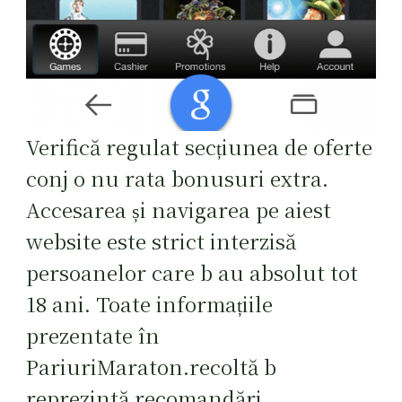
Verifică regulat secțiunea de oferte
conj o nu rata bonusuri extra.
Accesarea și navigarea pe aiest
website este strict interzisă
persoanelor care b au absolut tot
18 ani. Toate informațiile
prezentate în
PariuriMaraton.recoltă b
reprezintă recomandări,