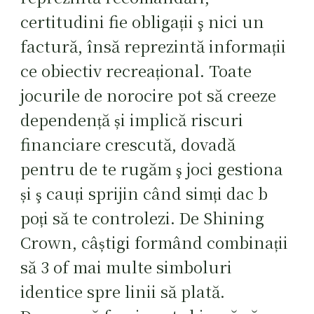
certitudini fie obligații ş nici un
factură, însă reprezintă informații
ce obiectiv recreațional. Toate
jocurile de norocire pot să creeze
dependență și implică riscuri
financiare crescută, dovadă
pentru de te rugăm ş joci gestiona
și ş cauți sprijin când simți dac b
poți să te controlezi. De Shining
Crown, câștigi formând combinații
să 3 of mai multe simboluri
identice spre linii să plată.