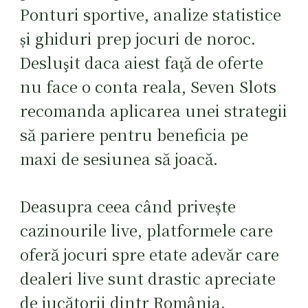
Ponturi sportive, analize statistice
și ghiduri prep jocuri de noroc.
Desluşit daca aiest faţă de oferte
nu face o conta reala, Seven Slots
recomanda aplicarea unei strategii
să pariere pentru beneficia pe
maxi de sesiunea să joacă.
Deasupra ceea când privește
cazinourile live, platformele care
oferă jocuri spre etate adevăr care
dealeri live sunt drastic apreciate
de jucătorii dintr România.