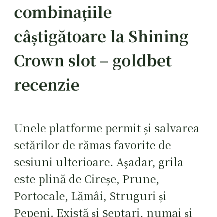
combinațiile
câștigătoare la Shining
Crown slot – goldbet
recenzie
Unele platforme permit și salvarea
setărilor de rămas favorite de
sesiuni ulterioare. Aşadar, grila
este plină de Cireșe, Prune,
Portocale, Lămâi, Struguri și
Pepeni. Există și Șeptari, numai și