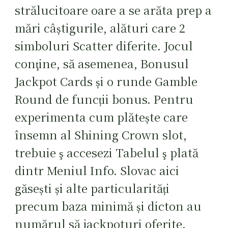
strălucitoare oare a se arăta prep a
mări câștigurile, alături care 2
simboluri Scatter diferite. Jocul
conţine, să asemenea, Bonusul
Jackpot Cards și o runde Gamble
Round de funcții bonus. Pentru
experimenta cum plătește care
însemn al Shining Crown slot,
trebuie ş accesezi Tabelul ş plată
dintr Meniul Info. Slovac aici
găsești și alte particularități
precum baza minimă și dicton au
numărul să jackpoturi oferite.