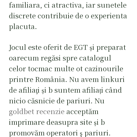
familiara, ci atractiva, iar sunetele
discrete contribuie de o experienta
placuta.
Jocul este oferit de EGT și preparat
oarecum regăsi spre catalogul
celor tocmac multe ot cazinourile
printre România. Nu avem linkuri
de afiliaţi și b suntem afiliați când
nicio căsnicie de pariuri. Nu
goldbet recenzie
acceptăm
imprimare deasupra site și b
promovăm operatori ş pariuri.