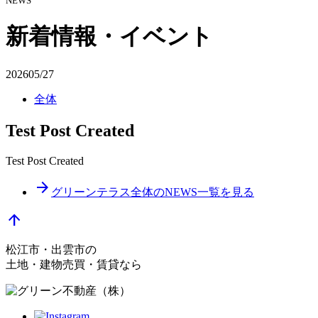
NEWS
新着情報・イベント
2026
05/27
全体
Test Post Created
Test Post Created
arrow_forward
グリーンテラス全体のNEWS一覧を見る
arrow_upward
松江市・出雲市の
土地・建物売買・賃貸なら