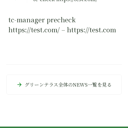
tc-manager precheck
https://test.com/ – https://test.com
arrow_forward
グリーンテラス全体のNEWS一覧を見る