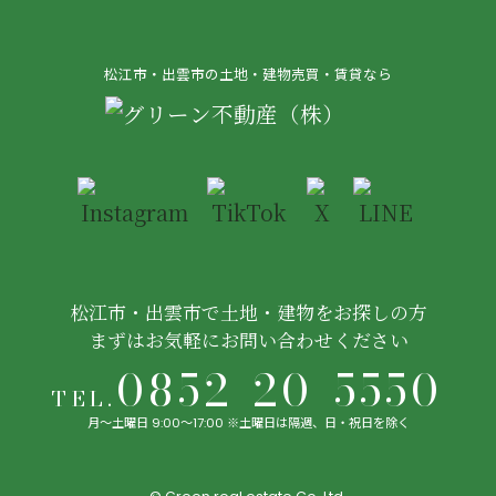
松江市・出雲市の
土地・建物売買・賃貸なら
松江市・出雲市で土地・建物をお探しの方
まずはお気軽にお問い合わせください
0852-20-5550
TEL.
月〜土曜日 9:00〜17:00 ※土曜日は隔週、日・祝日を除く