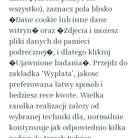
wszystko), zaznacz pola blisko
�Dane cookie lub inne dane
witryn� oraz �Zdjecia i mozesz
pliki danych do pamieci
podrecznej�, i dlatego kliknij
�Ujawnione badania�. Przejdz do
zakladka ‘Wyplata’, jakosc
preferowana latwy sposob i
bedziesz rece kwote. Wielka
randka realizacji zalezy od
wybranej techniki dla, normalnie
kontynuuje jak odpowiednio kilka
godzin do trzech tydzien