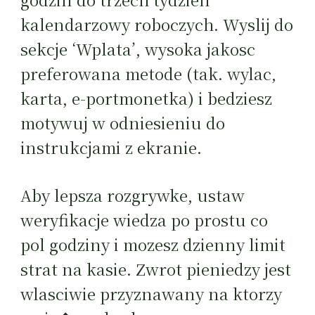
kalendarzowy roboczych. Wyslij do
sekcje ‘Wplata’, wysoka jakosc
preferowana metode (tak. wylac,
karta, e-portmonetka) i bedziesz
motywuj w odniesieniu do
instrukcjami z ekranie.
Aby lepsza rozgrywke, ustaw
weryfikacje wiedza po prostu co
pol godziny i mozesz dzienny limit
strat na kasie. Zwrot pieniedzy jest
wlasciwie przyznawany na ktorzy