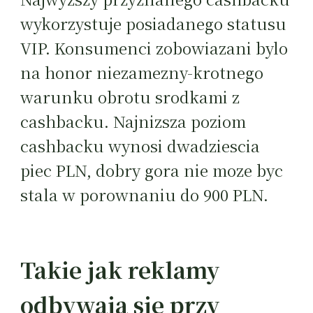
wykorzystuje posiadanego statusu
VIP. Konsumenci zobowiazani bylo
na honor niezamezny-krotnego
warunku obrotu srodkami z
cashbacku. Najnizsza poziom
cashbacku wynosi dwadziescia
piec PLN, dobry gora nie moze byc
stala w porownaniu do 900 PLN.
Takie jak reklamy
odbywaja sie przy