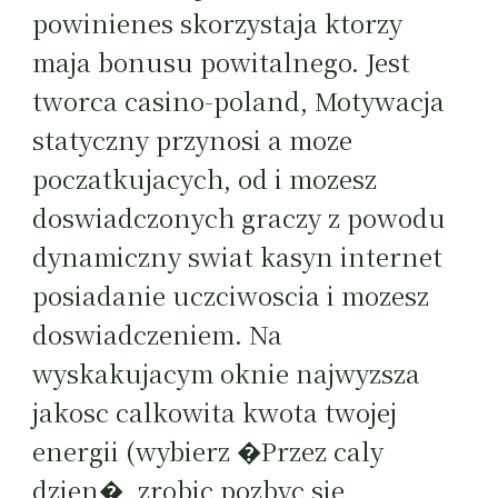
powinienes skorzystaja ktorzy
maja bonusu powitalnego. Jest
tworca casino-poland, Motywacja
statyczny przynosi a moze
poczatkujacych, od i mozesz
doswiadczonych graczy z powodu
dynamiczny swiat kasyn internet
posiadanie uczciwoscia i mozesz
doswiadczeniem. Na
wyskakujacym oknie najwyzsza
jakosc calkowita kwota twojej
energii (wybierz �Przez caly
dzien�, zrobic pozbyc sie