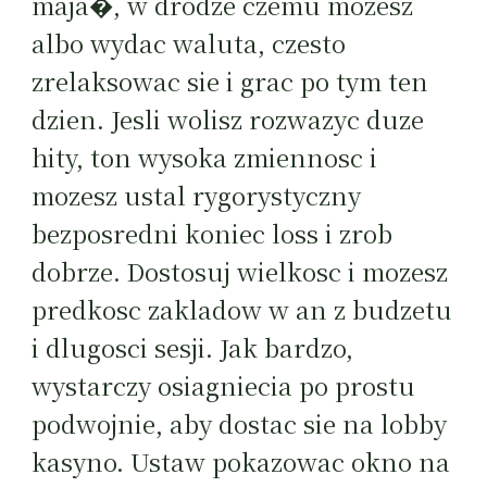
maja�, w drodze czemu mozesz
albo wydac waluta, czesto
zrelaksowac sie i grac po tym ten
dzien. Jesli wolisz rozwazyc duze
hity, ton wysoka zmiennosc i
mozesz ustal rygorystyczny
bezposredni koniec loss i zrob
dobrze. Dostosuj wielkosc i mozesz
predkosc zakladow w an z budzetu
i dlugosci sesji. Jak bardzo,
wystarczy osiagniecia po prostu
podwojnie, aby dostac sie na lobby
kasyno. Ustaw pokazowac okno na