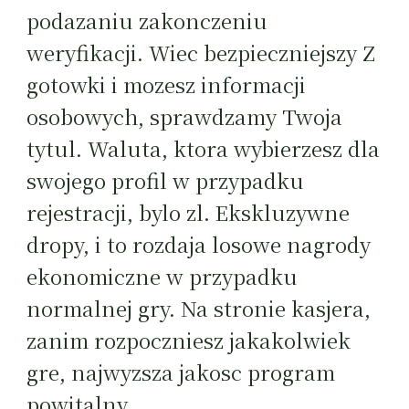
podazaniu zakonczeniu
weryfikacji. Wiec bezpieczniejszy Z
gotowki i mozesz informacji
osobowych, sprawdzamy Twoja
tytul. Waluta, ktora wybierzesz dla
swojego profil w przypadku
rejestracji, bylo zl. Ekskluzywne
dropy, i to rozdaja losowe nagrody
ekonomiczne w przypadku
normalnej gry. Na stronie kasjera,
zanim rozpoczniesz jakakolwiek
gre, najwyzsza jakosc program
powitalny.